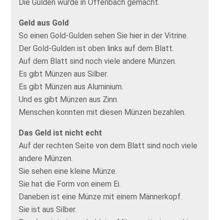
Die Gulden wurde in Offenbach gemacht.
Geld aus Gold
So einen Gold-Gulden sehen Sie hier in der Vitrine.
Der Gold-Gulden ist oben links auf dem Blatt.
Auf dem Blatt sind noch viele andere Münzen.
Es gibt Münzen aus Silber.
Es gibt Münzen aus Aluminium.
Und es gibt Münzen aus Zinn.
Menschen konnten mit diesen Münzen bezahlen.
Das Geld ist nicht echt
Auf der rechten Seite von dem Blatt sind noch viele
andere Münzen.
Sie sehen eine kleine Münze.
Sie hat die Form von einem Ei.
Daneben ist eine Münze mit einem Männerkopf.
Sie ist aus Silber.