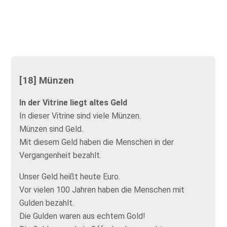
[18] Münzen
In der Vitrine liegt altes Geld
In dieser Vitrine sind viele Münzen.
Münzen sind Geld.
Mit diesem Geld haben die Menschen in der
Vergangenheit bezahlt.
Unser Geld heißt heute Euro.
Vor vielen 100 Jahren haben die Menschen mit
Gulden bezahlt.
Die Gulden waren aus echtem Gold!