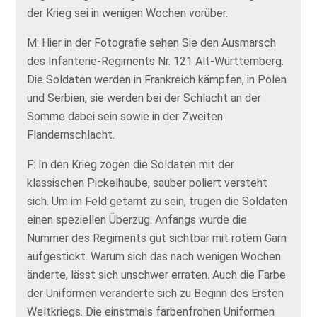
der Krieg sei in wenigen Wochen vorüber.
M: Hier in der Fotografie sehen Sie den Ausmarsch
des Infanterie-Regiments Nr. 121 Alt-Württemberg.
Die Soldaten werden in Frankreich kämpfen, in Polen
und Serbien, sie werden bei der Schlacht an der
Somme dabei sein sowie in der Zweiten
Flandernschlacht.
F: In den Krieg zogen die Soldaten mit der
klassischen Pickelhaube, sauber poliert versteht
sich. Um im Feld getarnt zu sein, trugen die Soldaten
einen speziellen Überzug. Anfangs wurde die
Nummer des Regiments gut sichtbar mit rotem Garn
aufgestickt. Warum sich das nach wenigen Wochen
änderte, lässt sich unschwer erraten. Auch die Farbe
der Uniformen veränderte sich zu Beginn des Ersten
Weltkriegs. Die einstmals farbenfrohen Uniformen