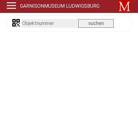
GARNISONMUSEUM LUDWIGSBURG