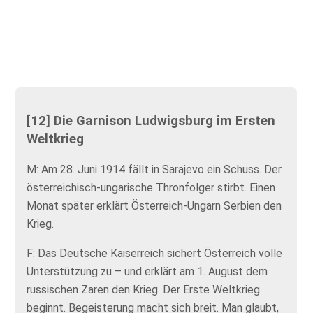
[12] Die Garnison Ludwigsburg im Ersten
Weltkrieg
M: Am 28. Juni 1914 fällt in Sarajevo ein Schuss. Der
österreichisch-ungarische Thronfolger stirbt. Einen
Monat später erklärt Österreich-Ungarn Serbien den
Krieg.
F: Das Deutsche Kaiserreich sichert Österreich volle
Unterstützung zu – und erklärt am 1. August dem
russischen Zaren den Krieg. Der Erste Weltkrieg
beginnt. Begeisterung macht sich breit. Man glaubt,