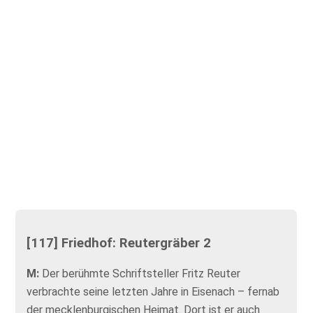
[117] Friedhof: Reutergräber 2
M:
Der berühmte Schriftsteller Fritz Reuter
verbrachte seine letzten Jahre in Eisenach – fernab
der mecklenburgischen Heimat. Dort ist er auch