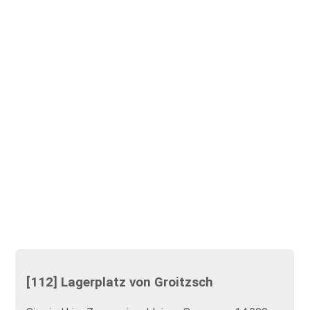
[112] Lagerplatz von Groitzsch