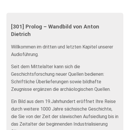
[301] Prolog – Wandbild von Anton
Dietrich
Willkommen im dritten und letzten Kapitel unserer
Audioführung.
Seit dem Mittelalter kann sich die
Geschichtsforschung neuer Quellen bedienen:
Schriftliche Überlieferungen sowie bildhafte
Zeugnisse ergänzen die archäologischen Quellen.
Ein Bild aus dem 19.Jahrhundert eröffnet Ihre Reise
durch weitere 1000 Jahre sächsische Geschichte,
die Sie von der Zeit der slawischen Aufsiedlung bis in
das Zeitalter der beginnenden Industrialisierung