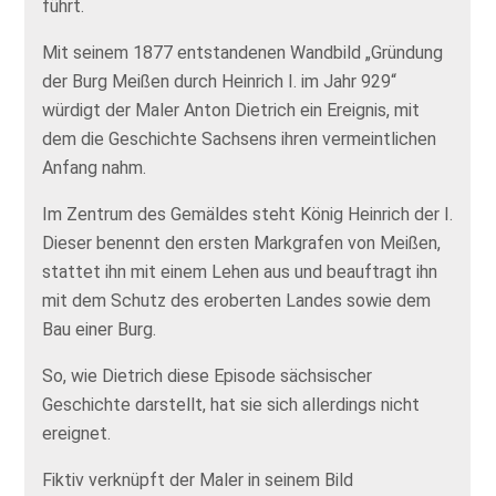
führt.
Mit seinem 1877 entstandenen Wandbild „Gründung
der Burg Meißen durch Heinrich I. im Jahr 929“
würdigt der Maler Anton Dietrich ein Ereignis, mit
dem die Geschichte Sachsens ihren vermeintlichen
Anfang nahm.
Im Zentrum des Gemäldes steht König Heinrich der I.
Dieser benennt den ersten Markgrafen von Meißen,
stattet ihn mit einem Lehen aus und beauftragt ihn
mit dem Schutz des eroberten Landes sowie dem
Bau einer Burg.
So, wie Dietrich diese Episode sächsischer
Geschichte darstellt, hat sie sich allerdings nicht
ereignet.
Fiktiv verknüpft der Maler in seinem Bild