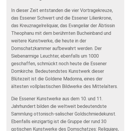
In dieser Zeit entstanden die vier Vortragekreuze,
das Essener Schwert und die Essener Lilienkrone,
das Kreuznagelreliquiar, das Evangeliar der Äbtissin
Theophanu mit dem berühmten Bucheinband und
weitere Kunstwerke, die heute in der
Domschatzkammer aufbewahrt werden. Der
Siebenarmige Leuchter, ebenfalls um 1000
geschaffen, schmückt noch heute die Essener
Domkirche. Bedeutendstes Kunstwerk dieser
Blütezeit ist die Goldene Madonna, eines der
ältesten vollplastischen Bildwerke des Mittelalters.
Die Essener Kunstwerke aus dem 10. und 11.
Jahrhundert bilden die weltweit bedeutendste
Sammlung ottonisch-salischer Goldschmiedekunst.
Ebenfalls einzigartig ist die Gruppe der rund 30
gotischen Kunstwerke des Domschatzes: Reliquiare,