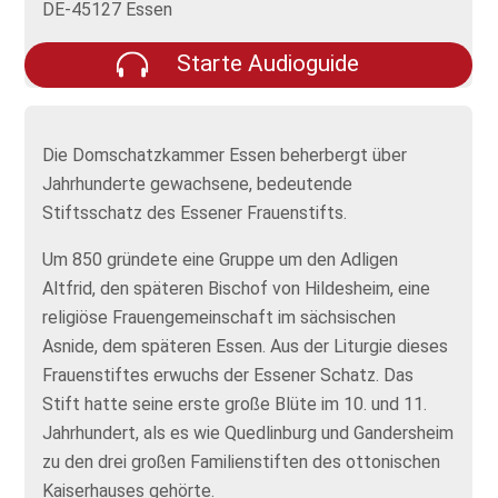
DE-45127 Essen
Starte Audioguide
Die Domschatzkammer Essen beherbergt über
Jahrhunderte gewachsene, bedeutende
Stiftsschatz des Essener Frauenstifts.
Um 850 gründete eine Gruppe um den Adligen
Altfrid, den späteren Bischof von Hildesheim, eine
religiöse Frauengemeinschaft im sächsischen
Asnide, dem späteren Essen. Aus der Liturgie dieses
Frauenstiftes erwuchs der Essener Schatz. Das
Stift hatte seine erste große Blüte im 10. und 11.
Jahrhundert, als es wie Quedlinburg und Gandersheim
zu den drei großen Familienstiften des ottonischen
Kaiserhauses gehörte.