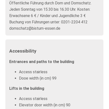
Öffentliche Führung durch Dom und Domschatz.
Jeden Sonntag von 15.30 bis 16.30 Uhr. Kosten:
Erwachsene 6 € / Kinder und Jugendliche 3 €
Buchung von Führungen unter: 0201-2204 412
domschatz@bistum-essen.de
Accessibility
Entrances and paths to the building
Access stairless
Dooe width (in cm) 99
Lifts in the building
Access stairless
Elevator door width (in cm) 90