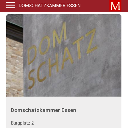
DOMSCHATZKAMMER ESSEN
Domschatzkammer Essen
Burgplatz 2