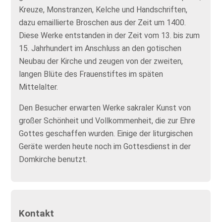
Kreuze, Monstranzen, Kelche und Handschriften,
dazu emaillierte Broschen aus der Zeit um 1400.
Diese Werke entstanden in der Zeit vom 13. bis zum
15. Jahrhundert im Anschluss an den gotischen
Neubau der Kirche und zeugen von der zweiten,
langen Blüte des Frauenstiftes im späten
Mittelalter.
Den Besucher erwarten Werke sakraler Kunst von
großer Schönheit und Vollkommenheit, die zur Ehre
Gottes geschaffen wurden. Einige der liturgischen
Geräte werden heute noch im Gottesdienst in der
Domkirche benutzt.
Kontakt