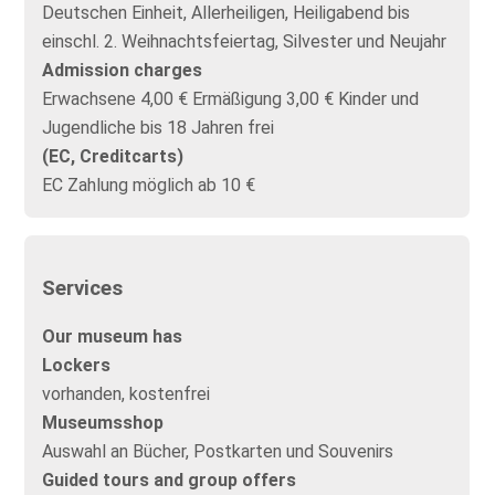
Deutschen Einheit, Allerheiligen, Heiligabend bis
einschl. 2. Weihnachtsfeiertag, Silvester und Neujahr
Admission charges
Erwachsene 4,00 € Ermäßigung 3,00 € Kinder und
Jugendliche bis 18 Jahren frei
(EC, Creditcarts)
EC Zahlung möglich ab 10 €
Services
Our museum has
Lockers
vorhanden, kostenfrei
Museumsshop
Auswahl an Bücher, Postkarten und Souvenirs
Guided tours and group offers