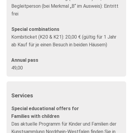
Begleitperson (bei Merkmal „B“ im Ausweis): Eintritt
frei
Special combinations
Kombiticket (K20 & K21): 20,00 € (gültig für 1 Jahr
ab Kauf für je einen Besuch in beiden Häusern)
Annual pass
49,00
Services
Special educational offers for
Families with children
Das aktuelle Programm für Kinder und Familien der
Kunstsammlung Nordrhein-Westfalen finden Sie in