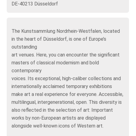
DE-40213 Düsseldorf
The Kunstsammlung Nordrhein-Westfalen, located
in the heart of Düsseldorf, is one of Europe’s
outstanding
art venues. Here, you can encounter the significant
masters of classical modernism and bold
contemporary
voices. Its exceptional, high-caliber collections and
internationally acclaimed temporary exhibitions
make art a real experience for everyone. Accessible,
multilingual, intergenerational, open. This diversity is
also reflected in the selection of art: Important
works by non-European artists are displayed
alongside well-known icons of Western art.