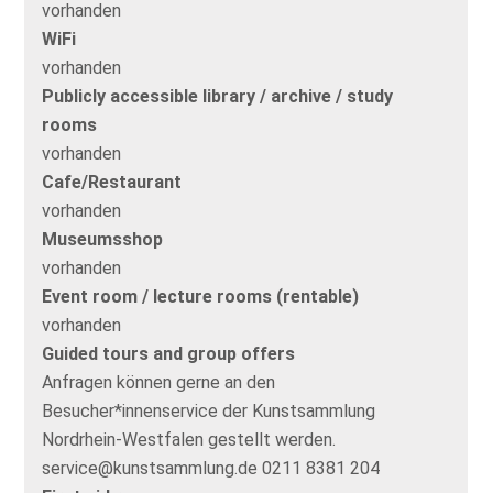
vorhanden
WiFi
vorhanden
Publicly accessible library / archive / study
rooms
vorhanden
Cafe/Restaurant
vorhanden
Museumsshop
vorhanden
Event room / lecture rooms (rentable)
vorhanden
Guided tours and group offers
Anfragen können gerne an den
Besucher*innenservice der Kunstsammlung
Nordrhein-Westfalen gestellt werden.
service@kunstsammlung.de 0211 8381 204