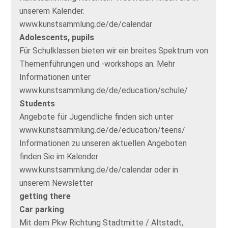
unserem Kalender.
www.kunstsammlung.de/de/calendar
Adolescents, pupils
Für Schulklassen bieten wir ein breites Spektrum von
Themenführungen und -workshops an. Mehr
Informationen unter
www.kunstsammlung.de/de/education/schule/
Students
Angebote für Jugendliche finden sich unter
www.kunstsammlung.de/de/education/teens/
Informationen zu unseren aktuellen Angeboten
finden Sie im Kalender
www.kunstsammlung.de/de/calendar oder in
unserem Newsletter
getting there
Car parking
Mit dem Pkw Richtung Stadtmitte / Altstadt,