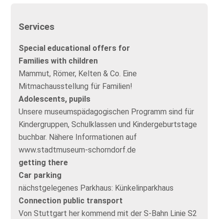
Services
Special educational offers for
Families with children
Mammut, Römer, Kelten & Co. Eine
Mitmachausstellung für Familien!
Adolescents, pupils
Unsere museumspädagogischen Programm sind für
Kindergruppen, Schulklassen und Kindergeburtstage
buchbar. Nähere Informationen auf
www.stadtmuseum-schorndorf.de
getting there
Car parking
nächstgelegenes Parkhaus: Künkelinparkhaus
Connection public transport
Von Stuttgart her kommend mit der S-Bahn Linie S2