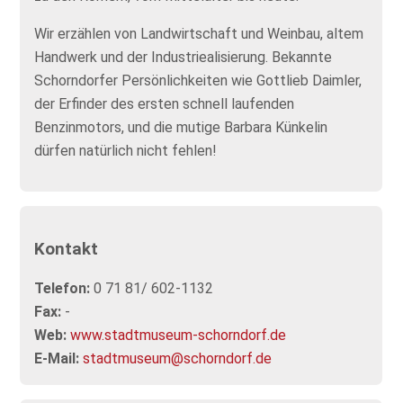
Wir erzählen von Landwirtschaft und Weinbau, altem
Handwerk und der Industriealisierung. Bekannte
Schorndorfer Persönlichkeiten wie Gottlieb Daimler,
der Erfinder des ersten schnell laufenden
Benzinmotors, und die mutige Barbara Künkelin
dürfen natürlich nicht fehlen!
Kontakt
Telefon:
0 71 81/ 602-1132
Fax:
-
Web:
www.stadtmuseum-schorndorf.de
E-Mail:
stadtmuseum@schorndorf.de