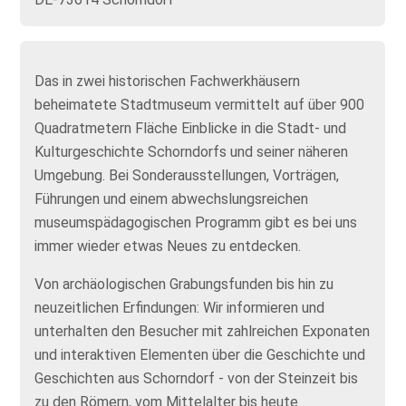
Das in zwei historischen Fachwerkhäusern
beheimatete Stadtmuseum vermittelt auf über 900
Quadratmetern Fläche Einblicke in die Stadt- und
Kulturgeschichte Schorndorfs und seiner näheren
Umgebung. Bei Sonderausstellungen, Vorträgen,
Führungen und einem abwechslungsreichen
museumspädagogischen Programm gibt es bei uns
immer wieder etwas Neues zu entdecken.
Von archäologischen Grabungsfunden bis hin zu
neuzeitlichen Erfindungen: Wir informieren und
unterhalten den Besucher mit zahlreichen Exponaten
und interaktiven Elementen über die Geschichte und
Geschichten aus Schorndorf - von der Steinzeit bis
zu den Römern, vom Mittelalter bis heute.