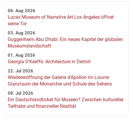
06. Aug 2026
Lucas Museum of Narrative Art Los Angeles öffnet
seine Tor
03. Aug 2026
Guggenheim Abu Dhabi: Ein neues Kapitel der globalen
Museumslandschaft
01. Aug 2026
Georgia O’Keeffe: Architecture in Detroit
22. Jul 2026
Wiedereröffnung der Galerie d’Apollon im Louvre:
Glanzraum der Monarchie und Schule des Sehens
08. Jul 2026
Ein Deutschlandticket für Museen? Zwischen kultureller
Teilhabe und finanzieller Realität