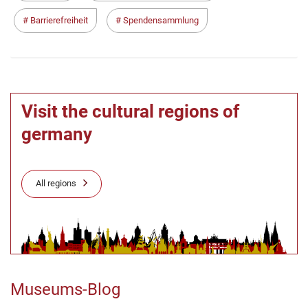
Barrierefreiheit
Spendensammlung
Visit the cultural regions of
germany
All regions
Museums-Blog