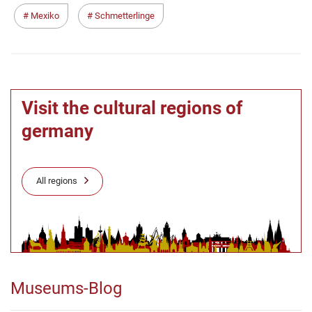
Mexiko
Schmetterlinge
Visit the cultural regions of
germany
All regions
Museums-Blog