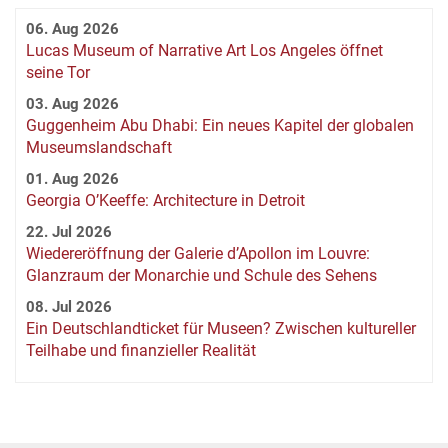
06. Aug 2026
Lucas Museum of Narrative Art Los Angeles öffnet
seine Tor
03. Aug 2026
Guggenheim Abu Dhabi: Ein neues Kapitel der globalen
Museumslandschaft
01. Aug 2026
Georgia O’Keeffe: Architecture in Detroit
22. Jul 2026
Wiedereröffnung der Galerie d’Apollon im Louvre:
Glanzraum der Monarchie und Schule des Sehens
08. Jul 2026
Ein Deutschlandticket für Museen? Zwischen kultureller
Teilhabe und finanzieller Realität