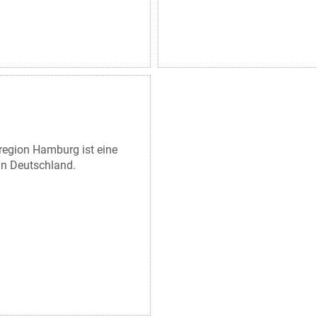
region Hamburg ist eine
in Deutschland.