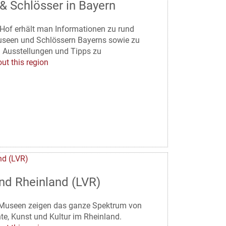
& Schlösser in Bayern
 Hof erhält man Informationen zu rund
seen und Schlössern Bayerns sowie zu
n Ausstellungen und Tipps zu
ut this region
nd Rheinland (LVR)
Museen zeigen das ganze Spektrum von
te, Kunst und Kultur im Rheinland.