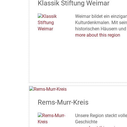
Klassik Stiftung Weimar
Weimar bildet ein einziga
Kulturdenkmalen. Mit sei
historischen Häusern und
more about this region
Rems-Murr-Kreis
Unsere Region steckt voll
Geschichte