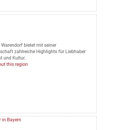
 Warendorf bietet mit seiner
schaft zahlreiche Highlights für Liebhaber
t und Kultur.
ut this region