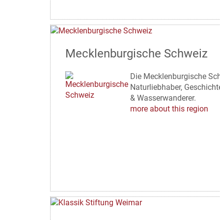
Mecklenburgische Schweiz
Die Mecklenburgische Schw
Naturliebhaber, Geschicht
& Wasserwanderer.
more about this region