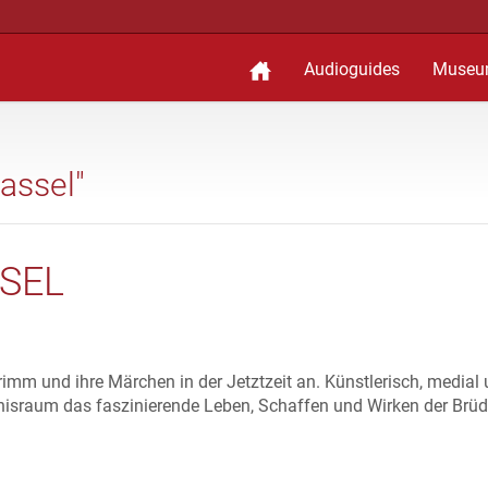
Audioguides
Museu
assel"
SEL
m und ihre Märchen in der Jetztzeit an. Künstlerisch, medial
ebnisraum das faszinierende Leben, Schaffen und Wirken der Brüd