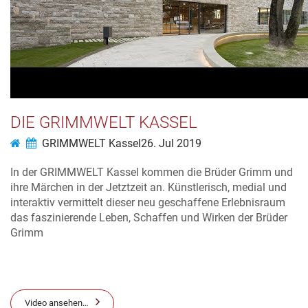
DIE GRIMMWELT KASSEL
GRIMMWELT Kassel
26. Jul 2019
In der GRIMMWELT Kassel kommen die Brüder Grimm und
ihre Märchen in der Jetztzeit an. Künstlerisch, medial und
interaktiv vermittelt dieser neu geschaffene Erlebnisraum
das faszinierende Leben, Schaffen und Wirken der Brüder
Grimm
Video ansehen…