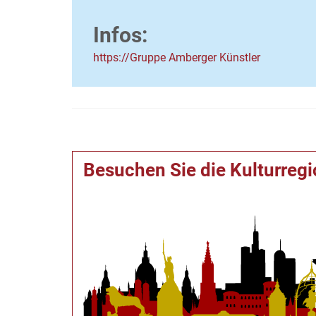
Infos:
https://Gruppe Amberger Künstler
Besuchen Sie die Kulturreg