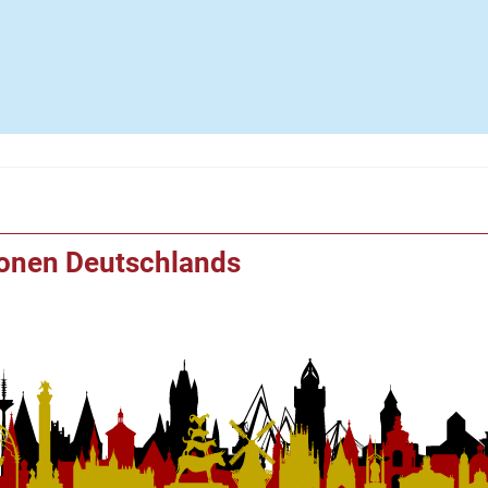
ionen Deutschlands