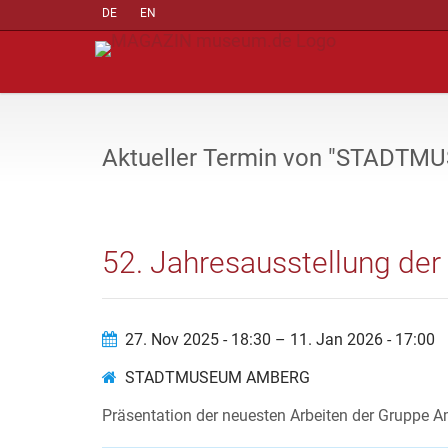
DE
EN
Aktueller Termin von "STADT
52. Jahresausstellung de
27. Nov 2025 - 18:30 – 11. Jan 2026 - 17:00
STADTMUSEUM AMBERG
Präsentation der neuesten Arbeiten der Gruppe A