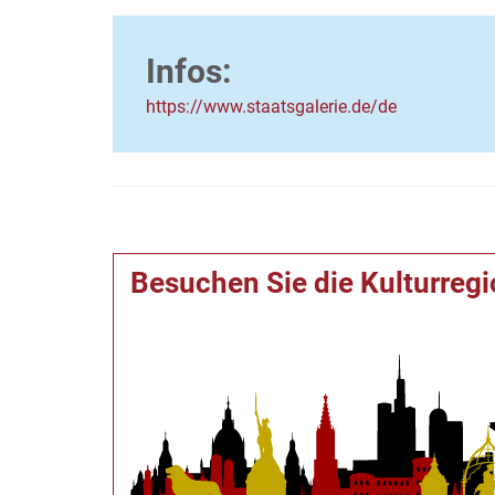
Infos:
https://www.staatsgalerie.de/de
Besuchen Sie die Kulturreg