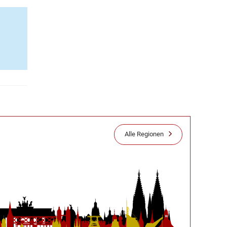
Alle Regionen