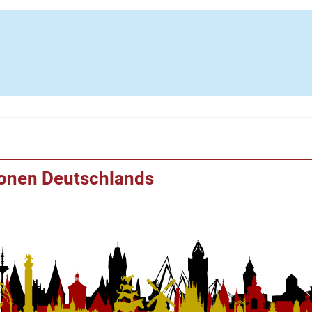
ionen Deutschlands