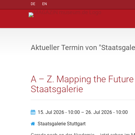
DE
EN
Aktueller Termin von "Staatsgaler
A – Z. Mapping the Future 
Staatsgalerie
15. Jul 2026 - 10:00 – 26. Jul 2026 - 10:00
Staatsgalerie Stuttgart