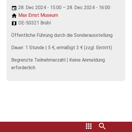
28. Dec 2024 - 15:00 – 28. Dec 2024 - 16:00
Max Ernst Museum
DE-50321 Brühl
Öffentliche Führung durch die Sonderausstellung
Dauer: 1 Stunde | 5 €, ermäßigt 3 € (zzgl. Eintritt)
Begrenzte Teilnehmerzahl | Keine Anmeldung
erforderlich