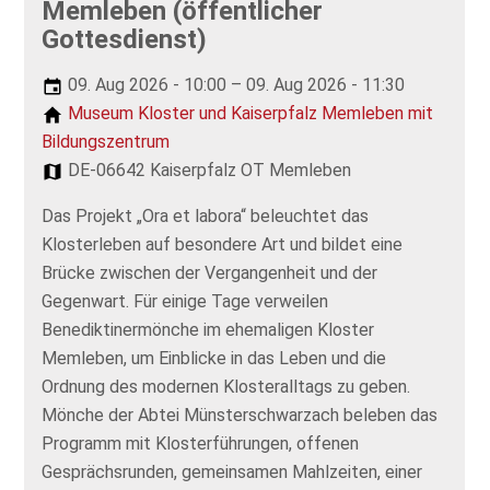
Memleben (öffentlicher
Gottesdienst)
09. Aug 2026 - 10:00 – 09. Aug 2026 - 11:30
Museum Kloster und Kaiserpfalz Memleben mit
Bildungszentrum
DE-06642 Kaiserpfalz OT Memleben
Das Projekt „Ora et labora“ beleuchtet das
Klosterleben auf besondere Art und bildet eine
Brücke zwischen der Vergangenheit und der
Gegenwart. Für einige Tage verweilen
Benediktinermönche im ehemaligen Kloster
Memleben, um Einblicke in das Leben und die
Ordnung des modernen Klosteralltags zu geben.
Mönche der Abtei Münsterschwarzach beleben das
Programm mit Klosterführungen, offenen
Gesprächsrunden, gemeinsamen Mahlzeiten, einer