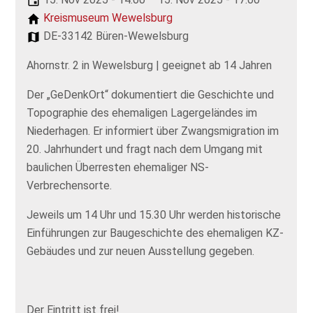
Kreismuseum Wewelsburg
DE-33142 Büren-Wewelsburg
Ahornstr. 2 in Wewelsburg | geeignet ab 14 Jahren
Der „GeDenkOrt“ dokumentiert die Geschichte und
Topographie des ehemaligen Lagergeländes im
Niederhagen. Er informiert über Zwangsmigration im
20. Jahrhundert und fragt nach dem Umgang mit
baulichen Überresten ehemaliger NS-
Verbrechensorte.
Jeweils um 14 Uhr und 15.30 Uhr werden historische
Einführungen zur Baugeschichte des ehemaligen KZ-
Gebäudes und zur neuen Ausstellung gegeben.
Der Eintritt ist frei!