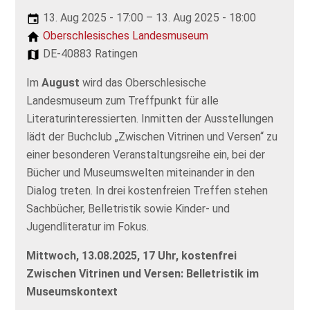
13. Aug 2025 - 17:00 – 13. Aug 2025 - 18:00
Oberschlesisches Landesmuseum
DE-40883 Ratingen
Im
August
wird das Oberschlesische
Landesmuseum zum Treffpunkt für alle
Literaturinteressierten. Inmitten der Ausstellungen
lädt der Buchclub „Zwischen Vitrinen und Versen“ zu
einer besonderen Veranstaltungsreihe ein, bei der
Bücher und Museumswelten miteinander in den
Dialog treten. In drei kostenfreien Treffen stehen
Sachbücher, Belletristik sowie Kinder- und
Jugendliteratur im Fokus.
Mittwoch, 13.08.2025, 17 Uhr, kostenfrei
Zwischen Vitrinen und Versen: Belletristik im
Museumskontext