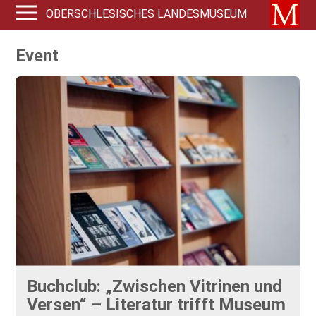
OBERSCHLESISCHES LANDESMUSEUM
Event
Buchclub: „Zwischen Vitrinen und
Versen“ – Literatur trifft Museum