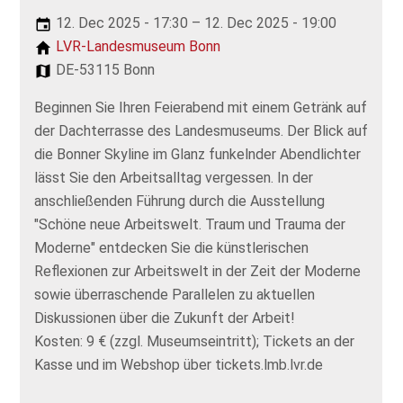
12. Dec 2025 - 17:30 – 12. Dec 2025 - 19:00
LVR-Landesmuseum Bonn
DE-53115 Bonn
Beginnen Sie Ihren Feierabend mit einem Getränk auf
der Dachterrasse des Landesmuseums. Der Blick auf
die Bonner Skyline im Glanz funkelnder Abendlichter
lässt Sie den Arbeitsalltag vergessen. In der
anschließenden Führung durch die Ausstellung
"Schöne neue Arbeitswelt. Traum und Trauma der
Moderne" entdecken Sie die künstlerischen
Reflexionen zur Arbeitswelt in der Zeit der Moderne
sowie überraschende Parallelen zu aktuellen
Diskussionen über die Zukunft der Arbeit!
Kosten: 9 € (zzgl. Museumseintritt); Tickets an der
Kasse und im Webshop über tickets.lmb.lvr.de