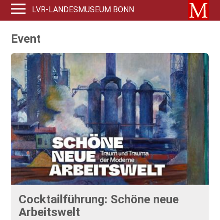
LVR-LANDESMUSEUM BONN
Event
Cocktailführung: Schöne neue
Arbeitswelt