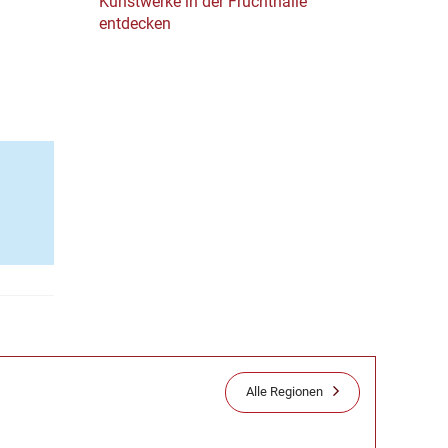
Kunstwerke in der Fruchthalle
entdecken
Alle Regionen