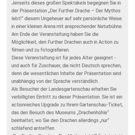
Jenseits dieses großen Spektakels begegnen Sie in
der Präsentation „Der Further Drache – Der Mythos
lebt!“ diesem Ungeheuer auf sehr persönliche Weise:
in einer kleinen Arena mit ansprechender Naturbühne.
Am Ende der Veranstaltung haben Sie die
Möglichkeit, den Further Drachen auch in Action zu
filmen und zu fotografieren.
Diese Veranstaltung ist für jedes Alter geeignet -
und auch für Zuschauer, die nicht Deutsch sprechen,
denn die wesentlichen Inhalte der Präsentation sind
unabhängig von der Sprache verständlich.
Als Besucher der Landesgartenschau erhalten Sie
verbilligten Eintritt zu dieser Präsentation. Sie ist ein
actionreiches Upgrade zu Ihrem Gartenschau-Ticket,
das den Besuch des Museums „Drachenhöhle“
beinhaltet, wo Sie den Drachen allerdings „nur“
schlafend antreffen.