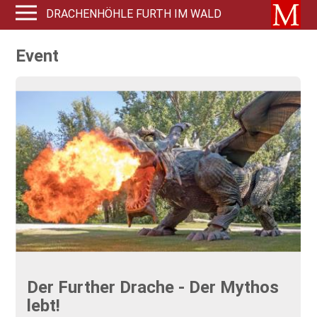
DRACHENHÖHLE FURTH IM WALD
Event
Der Further Drache - Der Mythos
lebt!