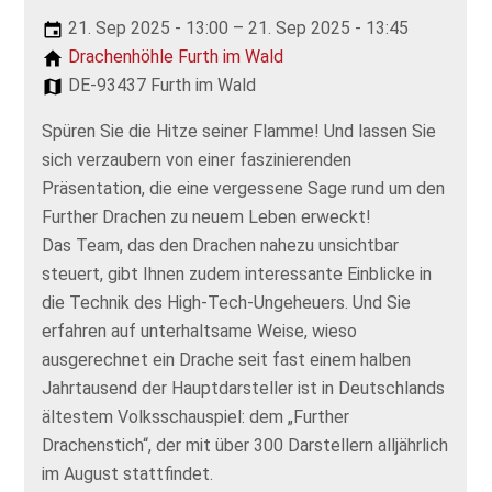
21. Sep 2025 - 13:00 – 21. Sep 2025 - 13:45
Drachenhöhle Furth im Wald
DE-93437 Furth im Wald
Spüren Sie die Hitze seiner Flamme! Und lassen Sie
sich verzaubern von einer faszinierenden
Präsentation, die eine vergessene Sage rund um den
Further Drachen zu neuem Leben erweckt!
Das Team, das den Drachen nahezu unsichtbar
steuert, gibt Ihnen zudem interessante Einblicke in
die Technik des High-Tech-Ungeheuers. Und Sie
erfahren auf unterhaltsame Weise, wieso
ausgerechnet ein Drache seit fast einem halben
Jahrtausend der Hauptdarsteller ist in Deutschlands
ältestem Volksschauspiel: dem „Further
Drachenstich“, der mit über 300 Darstellern alljährlich
im August stattfindet.