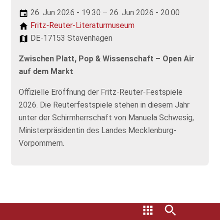
26. Jun 2026 - 19:30 – 26. Jun 2026 - 20:00
Fritz-Reuter-Literaturmuseum
DE-17153 Stavenhagen
Zwischen Platt, Pop & Wissenschaft – Open Air
auf dem Markt
Offizielle Eröffnung der Fritz-Reuter-Festspiele
2026. Die Reuterfestspiele stehen in diesem Jahr
unter der Schirmherrschaft von Manuela Schwesig,
Ministerpräsidentin des Landes Mecklenburg-
Vorpommern.