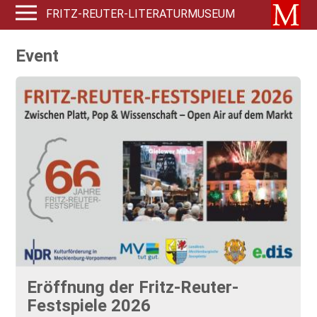
FRITZ-REUTER-LITERATURMUSEUM
Event
Eröffnung der Fritz-Reuter-
Festspiele 2026