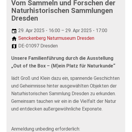
Vom Sammeln und Forschen der
Naturhistorischen Sammlungen
Dresden
29. Apr 2025 - 16:00 – 29. Apr 2025 - 17:00
Senckenberg Naturmuseum Dresden
DE-01097 Dresden
Unsere Familienführung durch die Ausstellung
„Out of the Box – (M)ein Platz für Naturkunde“
lädt Groß und Klein dazu ein, spannende Geschichten
und Geheimnisse hinter ausgewählten Objekten der
Naturhistorischen Sammlung Dresden zu erkunden.
Gemeinsam tauchen wir ein in die Vielfalt der Natur
und entdecken außergewöhnliche Exponate.
Anmeldung unbeding erforderlich: