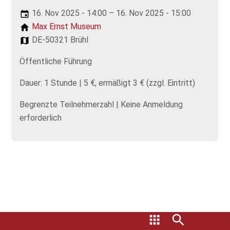
16. Nov 2025 - 14:00 – 16. Nov 2025 - 15:00
Max Ernst Museum
DE-50321 Brühl
Öffentliche Führung
Dauer: 1 Stunde | 5 €, ermäßigt 3 € (zzgl. Eintritt)
Begrenzte Teilnehmerzahl | Keine Anmeldung
erforderlich