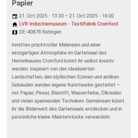
Papier
21. Oct 2025 - 13:30 – 21. Oct 2025 - 16:00
LVR-Industriemuseum - Textilfabrik Cromford
DE-40878 Ratingen
Inmitten prachtvoller Malereien und einer
einzigartigen Atmosphäre im Gartensaal des
Herrenhauses Cromford könnt ihr selbst kreativ
werden. Inspiriert von den idealisierten
Landschaften, den idyllischen Szenen und antiken
Gebäuden werden eigene Kunstwerke gestaltet –
mit Papier, Pinsel, Bleistift, Wasserfarbe, Ölkreiden
und vielen spannenden Techniken. Gemeinsam könnt
ihr die Bilderwelt des Gartensaals entdecken und in
persönliche kleine Meisterstücke verwandeln.