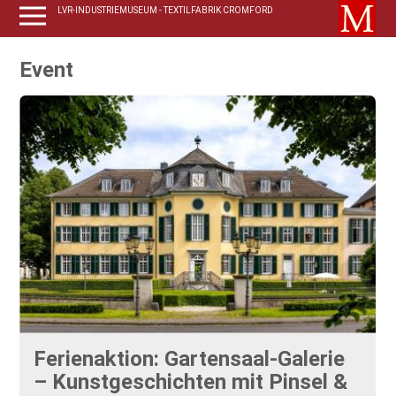
LVR-INDUSTRIEMUSEUM - TEXTILFABRIK CROMFORD
Event
Ferienaktion: Gartensaal-Galerie
– Kunstgeschichten mit Pinsel &