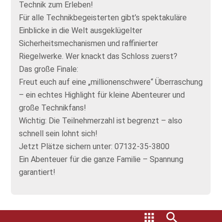
Technik zum Erleben!
Für alle Technikbegeisterten gibt’s spektakuläre
Einblicke in die Welt ausgeklügelter
Sicherheitsmechanismen und raffinierter
Riegelwerke. Wer knackt das Schloss zuerst?
Das große Finale:
Freut euch auf eine „millionenschwere“ Überraschung
– ein echtes Highlight für kleine Abenteurer und
große Technikfans!
Wichtig: Die Teilnehmerzahl ist begrenzt – also
schnell sein lohnt sich!
Jetzt Plätze sichern unter: 07132-35-3800
Ein Abenteuer für die ganze Familie – Spannung
garantiert!