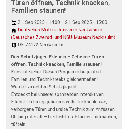
Türen öffnen, Technik knacken,
Familien staunen!
21. Sep 2025 - 14:00 – 21. Sep 2025 - 15:00
Deutsches Motorradmuseum Neckarsulm
(Deutsches Zweirad- und NSU-Museum Neckrsulm)
DE-74172 Neckarsulm
Das Schatzjäger-Erlebnis – Geheime Türen
öffnen, Technik knacken, Familie staunen!
Eines ist sicher: Dieses Programm begeistert
Familien und Technikfreaks gleichermaßen!
Werdet zu echten Schatzjägern!
Entdeckt bei unserer spannenden interaktiven
Erlebnis-Führung geheimnisvolle Trickschlösser,
verborgene Türen und uralte Technik zum Anfassen.
Ob jung oder alt – hier heißt es: Staunen, mitmachen,
tüfteln!