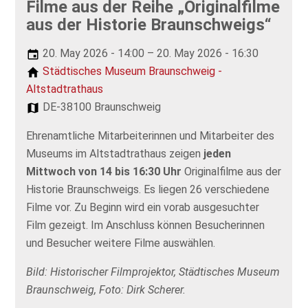
Filme aus der Reihe „Originalfilme
aus der Historie Braunschweigs“
20. May 2026 - 14:00 – 20. May 2026 - 16:30
Städtisches Museum Braunschweig -
Altstadtrathaus
DE-38100 Braunschweig
Ehrenamtliche Mitarbeiterinnen und Mitarbeiter des
Museums im Altstadtrathaus zeigen
jeden
Mittwoch von 14 bis 16:30 Uhr
Originalfilme aus der
Historie Braunschweigs. Es liegen 26 verschiedene
Filme vor. Zu Beginn wird ein vorab ausgesuchter
Film gezeigt. Im Anschluss können Besucherinnen
und Besucher weitere Filme auswählen.
Bild: Historischer Filmprojektor, Städtisches Museum
Braunschweig, Foto: Dirk Scherer.