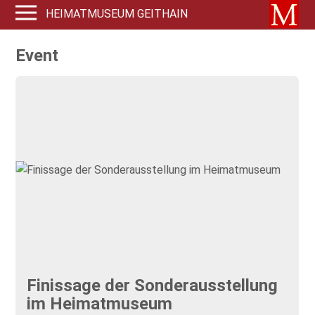
HEIMATMUSEUM GEITHAIN
Event
Finissage der Sonderausstellung
im Heimatmuseum