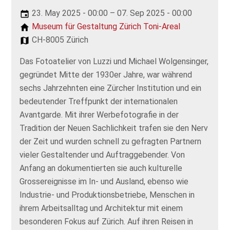
23. May 2025 - 00:00 – 07. Sep 2025 - 00:00
Museum für Gestaltung Zürich Toni-Areal
CH-8005 Zürich
Das Fotoatelier von Luzzi und Michael Wolgensinger,
gegründet Mitte der 1930er Jahre, war während
sechs Jahrzehnten eine Zürcher Institution und ein
bedeutender Treffpunkt der internationalen
Avantgarde. Mit ihrer Werbefotografie in der
Tradition der Neuen Sachlichkeit trafen sie den Nerv
der Zeit und wurden schnell zu gefragten Partnern
vieler Gestaltender und Auftraggebender. Von
Anfang an dokumentierten sie auch kulturelle
Grossereignisse im In- und Ausland, ebenso wie
Industrie- und Produktionsbetriebe, Menschen in
ihrem Arbeitsalltag und Architektur mit einem
besonderen Fokus auf Zürich. Auf ihren Reisen in