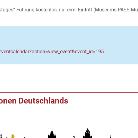
tages“ Führung kostenlos, nur erm. Eintritt (Museums-PASS-Mu
ventcalendar?action=view_event&event_id=195
ionen Deutschlands