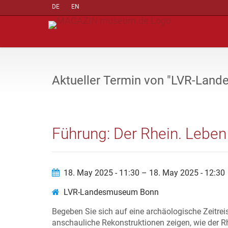
DE
EN
Aktueller Termin von "LVR-Lan
Führung: Der Rhein. Leben
18. May 2025 - 11:30 – 18. May 2025 - 12:30
LVR-Landesmuseum Bonn
Begeben Sie sich auf eine archäologische Zeitreise
anschauliche Rekonstruktionen zeigen, wie der 