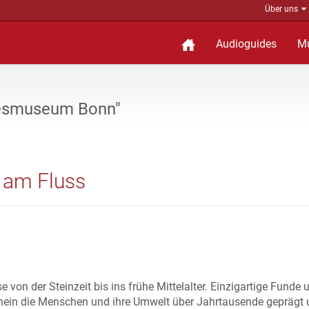
Über uns
Audioguides
M
desmuseum Bonn"
 am Fluss
 von der Steinzeit bis ins frühe Mittelalter. Einzigartige Funde 
Rhein die Menschen und ihre Umwelt über Jahrtausende geprägt