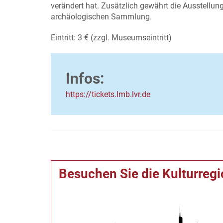
verändert hat. Zusätzlich gewährt die Ausstellun
archäologischen Sammlung.
Eintritt: 3 € (zzgl. Museumseintritt)
Infos:
https://tickets.lmb.lvr.de
Besuchen Sie die Kulturreg