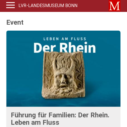
LVR-LANDESMUSEUM BONN
Event
Führung für Familien: Der Rhein.
Leben am Fluss