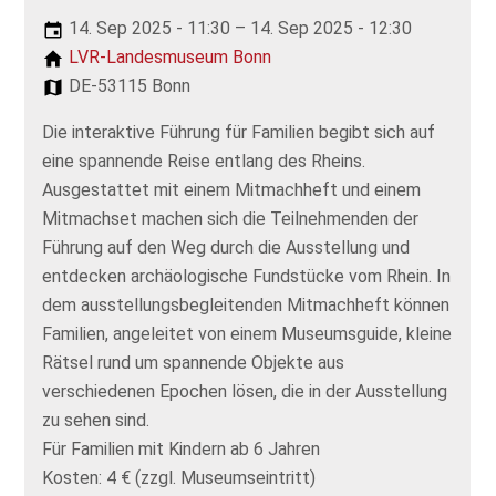
14. Sep 2025 - 11:30 – 14. Sep 2025 - 12:30
LVR-Landesmuseum Bonn
DE-53115 Bonn
Die interaktive Führung für Familien begibt sich auf
eine spannende Reise entlang des Rheins.
Ausgestattet mit einem Mitmachheft und einem
Mitmachset machen sich die Teilnehmenden der
Führung auf den Weg durch die Ausstellung und
entdecken archäologische Fundstücke vom Rhein. In
dem ausstellungsbegleitenden Mitmachheft können
Familien, angeleitet von einem Museumsguide, kleine
Rätsel rund um spannende Objekte aus
verschiedenen Epochen lösen, die in der Ausstellung
zu sehen sind.
Für Familien mit Kindern ab 6 Jahren
Kosten: 4 € (zzgl. Museumseintritt)