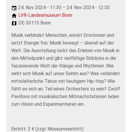
24. Nov 2024 - 11:30 – 24. Nov 2024 - 12:30
LVR-Landesmuseum Bonn
DE-53115 Bonn
Musik verbindet Menschen, weckt Emotionen und
setzt Energie frei. Musik bewegt – überall auf der
Welt. Die Ausstellung rückt das Erleben von Musik in
den Mittelpunkt und gibt vielfältige Einblicke in die
faszinierende Welt der Klänge und Rhythmen. Wie
wirkt sich Musik auf unser Gehirn aus? Was verbindet
mittelalterliche Tänze mit heutigem Hip-Hop? Wie
fühlt es sich an, Teil eines Orchesters zu sein? Zwölf
Pavillons mit musikalischen Mitmachstationen laden
zum Hören und Experimentieren ein.
Eintritt: 3 € (zzgl. Museumseintritt)