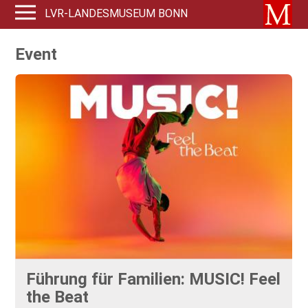
LVR-LANDESMUSEUM BONN
Event
Führung für Familien: MUSIC! Feel
the Beat