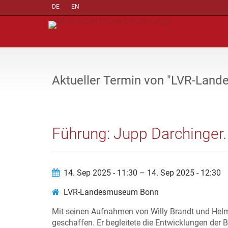
DE
EN
Aktueller Termin von "LVR-Lan
Führung: Jupp Darchinger.
14. Sep 2025 - 11:30 – 14. Sep 2025 - 12:30
LVR-Landesmuseum Bonn
Mit seinen Aufnahmen von Willy Brandt und Helm
geschaffen. Er begleitete die Entwicklungen der 