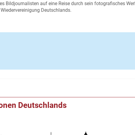
s Bildjournalisten auf eine Reise durch sein fotografisches Wer
 Wiedervereinigung Deutschlands.
ionen Deutschlands