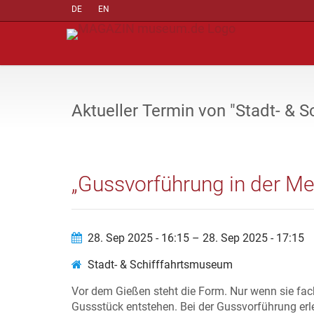
DE
EN
Aktueller Termin von "Stadt- & 
„Gussvorführung in der Met
28. Sep 2025 - 16:15 – 28. Sep 2025 - 17:15
Stadt- & Schifffahrtsmuseum
Vor dem Gießen steht die Form. Nur wenn sie fac
Gussstück entstehen. Bei der Gussvorführung erle