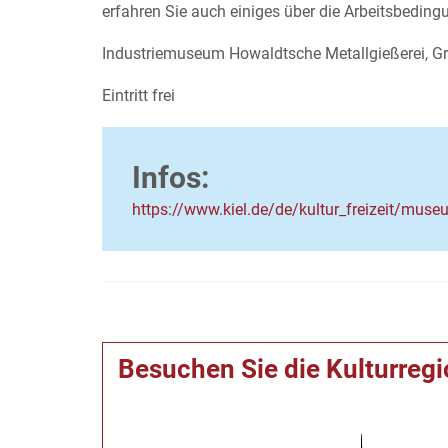
erfahren Sie auch einiges über die Arbeitsbedingu
Industriemuseum Howaldtsche Metallgießerei, G
Eintritt frei
Infos:
https://www.kiel.de/de/kultur_freizeit/mu
Besuchen Sie die Kulturreg