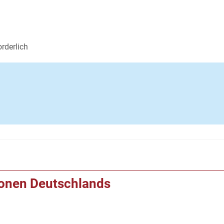
rderlich
ionen Deutschlands