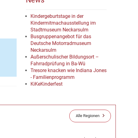
News
Kindergeburtstage in der
Kindermitmachausstellung im
Stadtmuseum Neckarsulm
Busgruppenangebot für das
Deutsche Motorradmuseum
Neckarsulm
Außerschulischer Bildungsort –
Fahrradprüfung in Ba-Wü
Tresore knacken wie Indiana Jones
- Familienprogramm
KiKeKinderfest
Alle Regionen