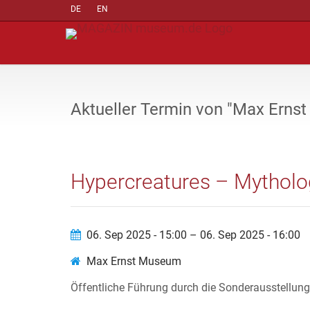
DE
EN
Aktueller Termin von "Max Erns
Hypercreatures – Mytholo
06. Sep 2025 - 15:00 – 06. Sep 2025 - 16:00
Max Ernst Museum
Öffentliche Führung durch die Sonderausstellung