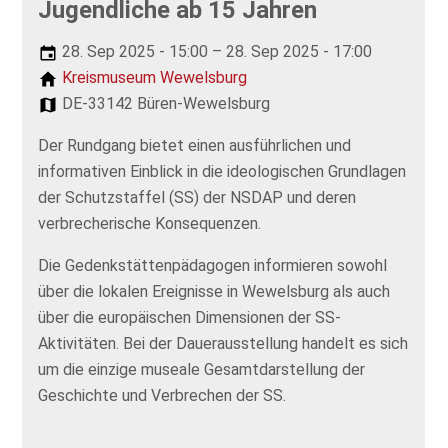
Jugendliche ab 15 Jahren
28. Sep 2025 - 15:00 – 28. Sep 2025 - 17:00
Kreismuseum Wewelsburg
DE-33142 Büren-Wewelsburg
Der Rundgang bietet einen ausführlichen und
informativen Einblick in die ideologischen Grundlagen
der Schutzstaffel (SS) der NSDAP und deren
verbrecherische Konsequenzen.
Die Gedenkstättenpädagogen informieren sowohl
über die lokalen Ereignisse in Wewelsburg als auch
über die europäischen Dimensionen der SS-
Aktivitäten. Bei der Dauerausstellung handelt es sich
um die einzige museale Gesamtdarstellung der
Geschichte und Verbrechen der SS.