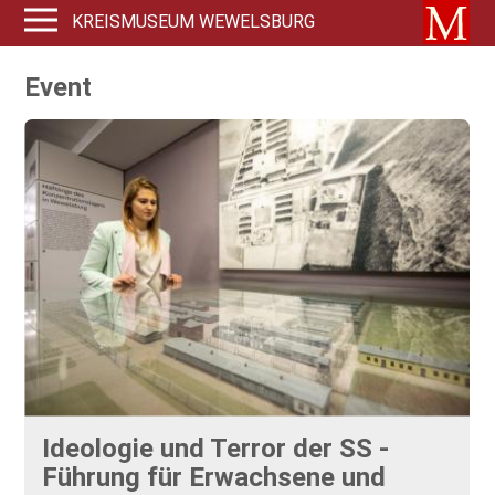
KREISMUSEUM WEWELSBURG
Event
Ideologie und Terror der SS -
Führung für Erwachsene und