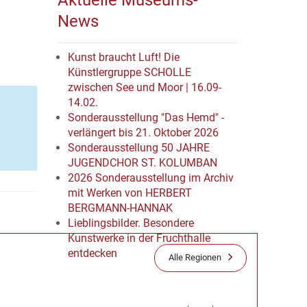
Aktuelle Museums-
News
Kunst braucht Luft! Die
Künstlergruppe SCHOLLE
zwischen See und Moor | 16.09-
14.02.
Sonderausstellung "Das Hemd" -
verlängert bis 21. Oktober 2026
Sonderausstellung 50 JAHRE
JUGENDCHOR ST. KOLUMBAN
2026 Sonderausstellung im Archiv
mit Werken von HERBERT
BERGMANN-HANNAK
Lieblingsbilder. Besondere
Kunstwerke in der Fruchthalle
entdecken
Alle Regionen