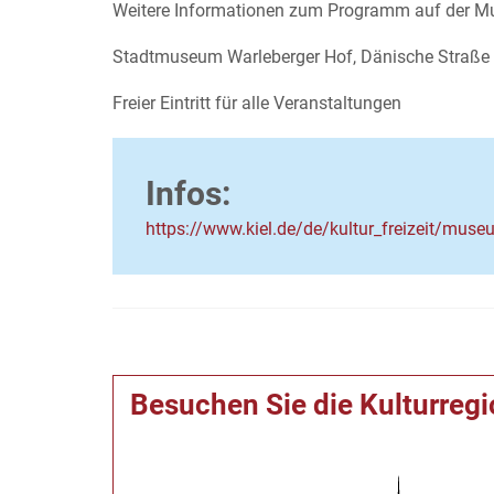
Weitere Informationen zum Programm auf der M
Stadtmuseum Warleberger Hof, Dänische Straße 
Freier Eintritt für alle Veranstaltungen
Infos:
https://www.kiel.de/de/kultur_freizeit/mu
Besuchen Sie die Kulturreg