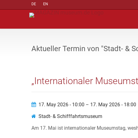
DE
EN
Aktueller Termin von "Stadt- & 
„Internationaler Museums
17. May 2026 - 10:00 – 17. May 2026 - 18:00
Stadt- & Schifffahrtsmuseum
Am 17. Mai ist internationaler Museumstag, wes