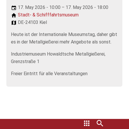
17. May 2026 - 10:00 – 17. May 2026 - 18:00
Stadt- & Schifffahrtsmuseum
DE-24103 Kiel
Heute ist der Internationale Museumstag, daher gibt
es in der Metallgießerei mehr Angebote als sonst.
Industriemuseum Howaldtsche Metallgießerei,
Grenzstraße 1
Freier Eintritt für alle Veranstaltungen