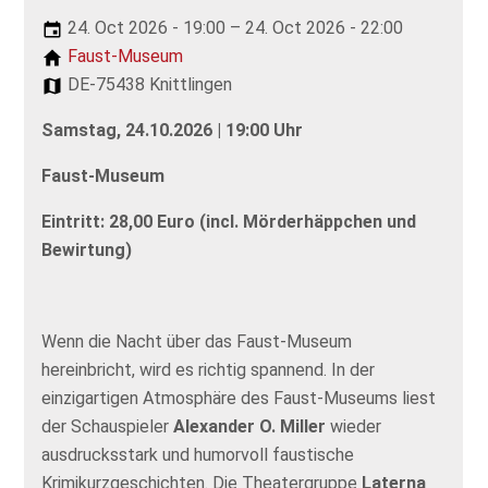
24. Oct 2026 - 19:00 – 24. Oct 2026 - 22:00
Faust-Museum
DE-75438 Knittlingen
Samstag, 24.10.2026 | 19:00 Uhr
Faust-Museum
Eintritt: 28,00 Euro (incl. Mörderhäppchen und
Bewirtung)
Wenn die Nacht über das Faust-Museum
hereinbricht, wird es richtig spannend. In der
einzigartigen Atmosphäre des Faust-Museums liest
der Schauspieler
Alexander O. Miller
wieder
ausdrucksstark und humorvoll faustische
Krimikurzgeschichten. Die Theatergruppe
Laterna