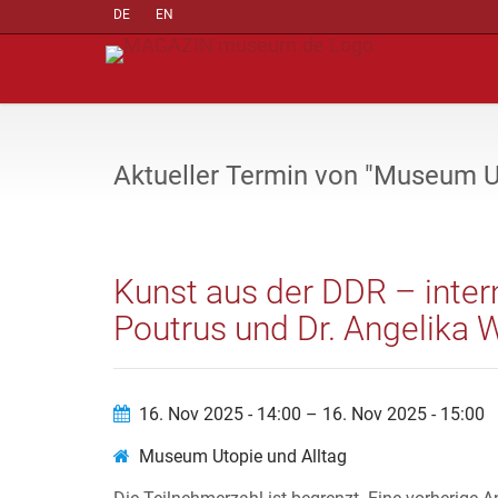
DE
EN
Aktueller Termin von "Museum U
Kunst aus der DDR – inter
Poutrus und Dr. Angelika
16. Nov 2025 - 14:00 – 16. Nov 2025 - 15:00
Museum Utopie und Alltag