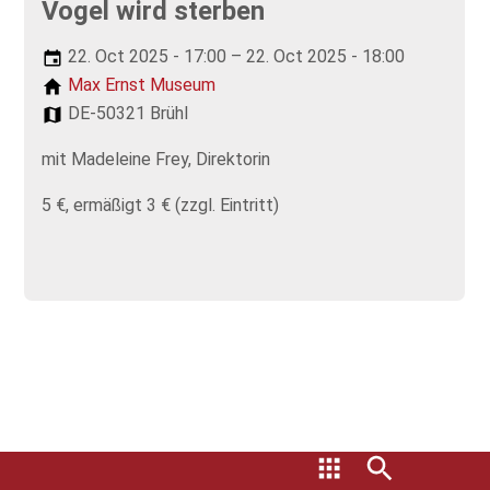
Vogel wird sterben
22. Oct 2025 - 17:00 – 22. Oct 2025 - 18:00
Max Ernst Museum
DE-50321 Brühl
mit Madeleine Frey, Direktorin
5 €, ermäßigt 3 € (zzgl. Eintritt)