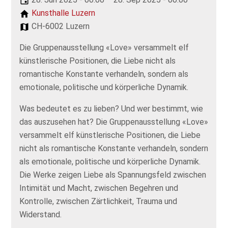
Kunsthalle Luzern
CH-6002 Luzern
Die Gruppenausstellung «Love» versammelt elf
künstlerische Positionen, die Liebe nicht als
romantische Konstante verhandeln, sondern als
emotionale, politische und körperliche Dynamik.
Was bedeutet es zu lieben? Und wer bestimmt, wie
das auszusehen hat? Die Gruppenausstellung «Love»
versammelt elf künstlerische Positionen, die Liebe
nicht als romantische Konstante verhandeln, sondern
als emotionale, politische und körperliche Dynamik.
Die Werke zeigen Liebe als Spannungsfeld zwischen
Intimität und Macht, zwischen Begehren und
Kontrolle, zwischen Zärtlichkeit, Trauma und
Widerstand.