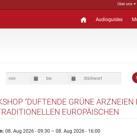
Über uns
Audioguides
M
SHOP "DUFTENDE GRÜNE ARZNEIEN 
TRADITIONELLEN EUROPÄISCHEN
ZIN"
n:
08. Aug 2026 - 09:30 – 08. Aug 2026 - 16:00