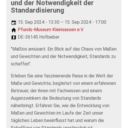
und der Notwendigkeit der
Standardisierung
15. Sep 2024 - 13:30 – 15. Sep 2024 - 17:00
Pfunds-Museum Kleinsassen e.V.
DE-36145 Hofbieber
"Maßlos amüsant: Ein Blick auf das Chaos von Maßen
und Gewichten und der Notwendigkeit, Standards zu
schaffen".
Erleben Sie eine faszinierende Reise in die Welt der
Maße und Gewichte, begleitet von einem erfahrenen
Betreuer, der ihnen mit Fachwissen und einem
Augenzwinkern die Bedeutung von Standards
näherbringt. Erfahren Sie, wie die Entwicklung von
Maßen und Gewichten im Laufe der Zeit unser
tägliches Leben beeinflusst hat und warum die
Schaffung von Standards unerlässlich ist.