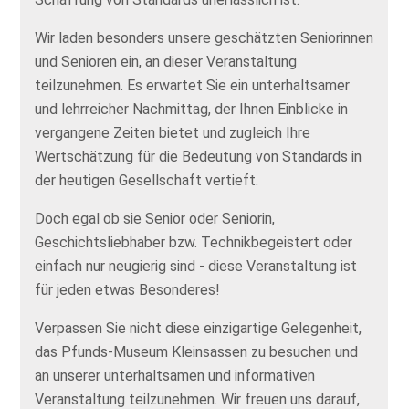
Wir laden besonders unsere geschätzten Seniorinnen
und Senioren ein, an dieser Veranstaltung
teilzunehmen. Es erwartet Sie ein unterhaltsamer
und lehrreicher Nachmittag, der Ihnen Einblicke in
vergangene Zeiten bietet und zugleich Ihre
Wertschätzung für die Bedeutung von Standards in
der heutigen Gesellschaft vertieft.
Doch egal ob sie Senior oder Seniorin,
Geschichtsliebhaber bzw. Technikbegeistert oder
einfach nur neugierig sind - diese Veranstaltung ist
für jeden etwas Besonderes!
Verpassen Sie nicht diese einzigartige Gelegenheit,
das Pfunds-Museum Kleinsassen zu besuchen und
an unserer unterhaltsamen und informativen
Veranstaltung teilzunehmen. Wir freuen uns darauf,