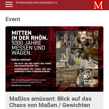
PFUNDS-MUSEUM KLEINSASSEN E.V.
Event
Maßlos amüsant: Blick auf das
Chaos von Maßen / Gewichten