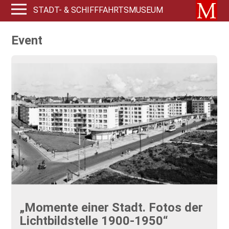
STADT- & SCHIFFFAHRTSMUSEUM
Event
„Momente einer Stadt. Fotos der
Lichtbildstelle 1900-1950“