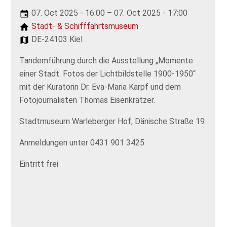
07. Oct 2025 - 16:00 – 07. Oct 2025 - 17:00
Stadt- & Schifffahrtsmuseum
DE-24103 Kiel
Tandemführung durch die Ausstellung „Momente
einer Stadt. Fotos der Lichtbildstelle 1900-1950“
mit der Kuratorin Dr. Eva-Maria Karpf und dem
Fotojournalisten Thomas Eisenkrätzer.
Stadtmuseum Warleberger Hof, Dänische Straße 19
Anmeldungen unter 0431 901 3425
Eintritt frei