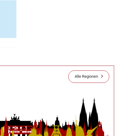
Alle Regionen