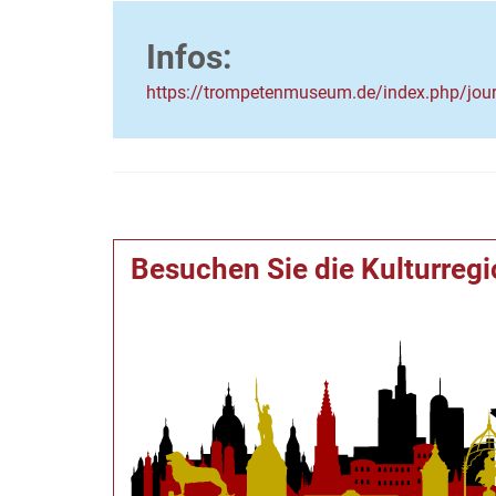
Infos:
https://trompetenmuseum.de/index.php/jour
Besuchen Sie die Kulturreg