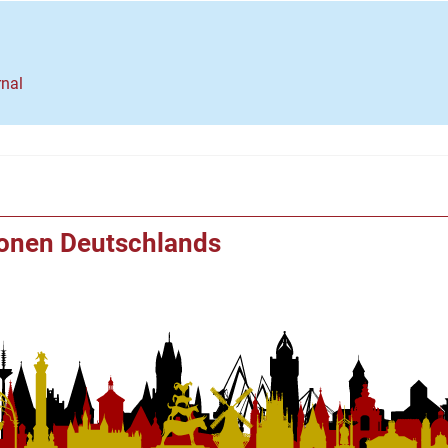
nal
ionen Deutschlands