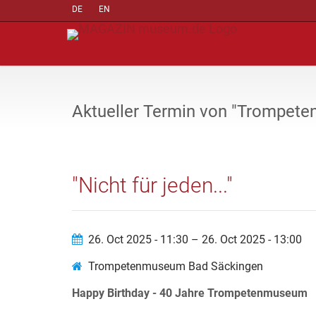
DE
EN
Aktueller Termin von "Trompet
"Nicht für jeden..."
26. Oct 2025 - 11:30 – 26. Oct 2025 - 13:00
Trompetenmuseum Bad Säckingen
Happy Birthday - 40 Jahre Trompetenmuseum