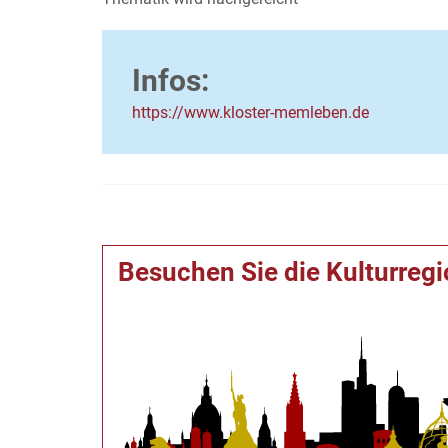
Infos:
https://www.kloster-memleben.de
Besuchen Sie die Kulturreg