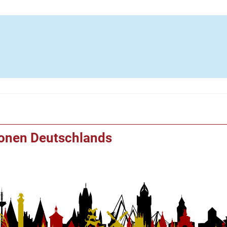
ionen Deutschlands