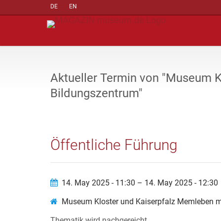
DE
EN
Aktueller Termin von "Museum K
Bildungszentrum"
Öffentliche Führung
14. May 2025 - 11:30 – 14. May 2025 - 12:30
Museum Kloster und Kaiserpfalz Memleben m
Thematik wird nachgereicht