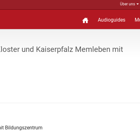
Über uns
Audioguides
M
loster und Kaiserpfalz Memleben mit
it Bildungszentrum