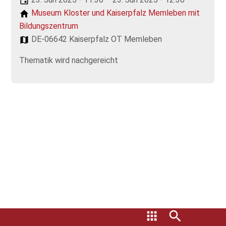
Museum Kloster und Kaiserpfalz Memleben mit
Bildungszentrum
DE-06642 Kaiserpfalz OT Memleben
Thematik wird nachgereicht